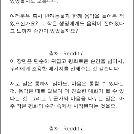
있었을지도 모릅니다.
여러분은 혹시 반려동물과 함께 음악을 들어본 적
있으신가요? 그 작은 생명에게도 음악이 전해졌다
고 느껴진 순간이 있었을까요?
출처 : Reddit / .
이 장면은 단순히 귀엽고 평화로운 순간을 넘어서,
우리에게 조용한 메시지를 전해주는 것 같습니다.
서로 말은 통하지 않아도, 마음은 통할 수 있다는
것. 음악은 때로 말보다 더 진솔한 대화가 될 수 있
다는 것. 그리고 누군가와 마음을 나누는 일은, 아
주 작은 평화의 순간 속에서 시작된다는 것을요.
출처 : Reddit / .