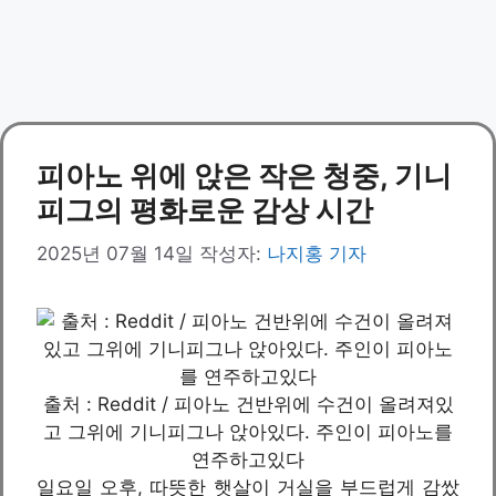
피아노 위에 앉은 작은 청중, 기니
피그의 평화로운 감상 시간
2025년 07월 14일
작성자:
나지홍 기자
출처 : Reddit / 피아노 건반위에 수건이 올려져있
고 그위에 기니피그나 앉아있다. 주인이 피아노를
연주하고있다
일요일 오후, 따뜻한 햇살이 거실을 부드럽게 감쌌