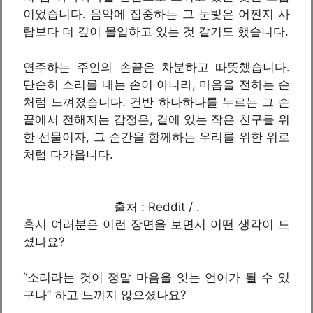
이었습니다. 음악에 집중하는 그 눈빛은 어쩐지 사
람보다 더 깊이 몰입하고 있는 것 같기도 했습니다.
연주하는 주인의 손끝은 차분하고 따뜻했습니다.
단순히 소리를 내는 손이 아니라, 마음을 전하는 손
처럼 느껴졌습니다. 건반 하나하나를 누르는 그 손
끝에서 전해지는 감정은, 곁에 있는 작은 친구를 위
한 선물이자, 그 순간을 함께하는 우리를 위한 위로
처럼 다가옵니다.
출처 : Reddit / .
혹시 여러분은 이런 장면을 보면서 어떤 생각이 드
셨나요?
“소리라는 것이 정말 마음을 잇는 언어가 될 수 있
구나” 하고 느끼지 않으셨나요?