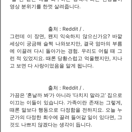
영상 분위기를 한껏 살려줍니다.
출처 : Reddit / .
그런데 이 장면, 왠지 익숙하지 않으신가요? 바깥
세상이 궁금해 슬쩍 나와보지만, 결국 엄마의 부름
에 이끌려 다시 돌아가는 경험. 우리도 어릴 때 그
런 적 있었지요. 때론 당황스럽고 억울했지만, 지나
고 보면 다 사랑이었음을 알게 됩니다.
출처 : Reddit / .
가끔은 ‘혼날까 봐’가 아니라 ‘다치지 말라고’ 집으로
이끄는 이들이 있습니다. 가족이란 존재는 그렇게,
때론 말보다 행동으로 다정함을 전하지요. 오늘 누
군가의 다정한 회수에 끌려 들어갈 일이 있다면, 그
것도 나쁘지 않겠다는 생각이 듭니다.