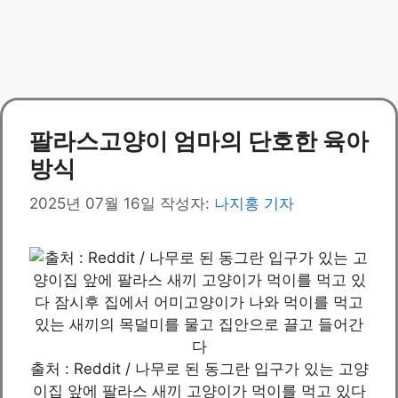
팔라스고양이 엄마의 단호한 육아
방식
2025년 07월 16일
작성자:
나지홍 기자
출처 : Reddit / 나무로 된 동그란 입구가 있는 고양
이집 앞에 팔라스 새끼 고양이가 먹이를 먹고 있다