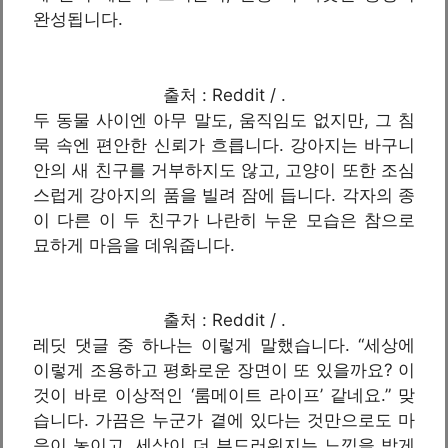
완성됩니다.
출처 : Reddit / .
두 동물 사이엔 아무 말도, 움직임도 없지만, 그 침
묵 속엔 편안한 신뢰가 흐릅니다. 강아지는 바구니
안의 새 친구를 거부하지도 않고, 고양이 또한 조심
스럽게 강아지의 품을 빌려 잠에 듭니다. 각자의 종
이 다른 이 두 친구가 나란히 누운 모습은 참으로
묘하게 마음을 데워줍니다.
출처 : Reddit / .
레딧 댓글 중 하나는 이렇게 말했습니다. “세상에
이렇게 조용하고 평화로운 장면이 또 있을까요? 이
것이 바로 이상적인 ‘룸메이트 라이프’ 같네요.” 맞
습니다. 가끔은 누군가 곁에 있다는 것만으로도 마
음이 놓이고, 세상이 더 부드러워지는 느낌을 받게