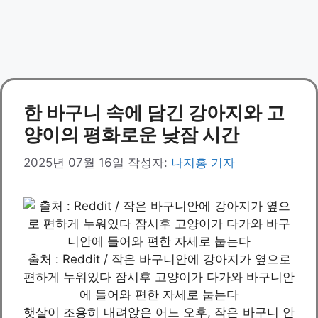
한 바구니 속에 담긴 강아지와 고
양이의 평화로운 낮잠 시간
2025년 07월 16일
작성자:
나지홍 기자
출처 : Reddit / 작은 바구니안에 강아지가 옆으로
편하게 누워있다 잠시후 고양이가 다가와 바구니안
에 들어와 편한 자세로 눕는다
햇살이 조용히 내려앉은 어느 오후, 작은 바구니 안