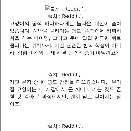
출처 : Reddit / .
고양이의 동작 하나하나에는 놀라운 계산이 숨어
있습니다. 선반을 올라가는 경로, 손잡이에 정확히
힘을 싣는 타이밍, 그리고 문이 열릴 만큼만 뒤로
물러나는 위치까지. 이건 단순한 반복 학습이 아니
라, 상황 이해와 문제 해결 능력의 증거 아닐까요?
출처 : Reddit / .
레딧 유저 중 한 명도 감탄을 터뜨렸습니다. "우리
집 고양이는 내 지갑에서 돈 꺼내 나가는 것도 곧
할 것 같아…" 과장이지만, 왠지 믿고 싶어지는 말
이죠.
출처 : Reddit / .