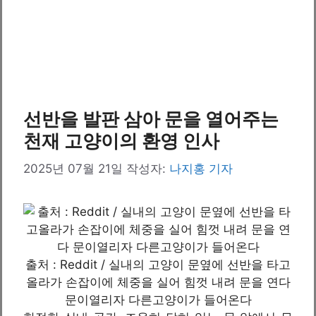
선반을 발판 삼아 문을 열어주는
천재 고양이의 환영 인사
2025년 07월 21일
작성자:
나지홍 기자
출처 : Reddit / 실내의 고양이 문옆에 선반을 타고
올라가 손잡이에 체중을 실어 힘껏 내려 문을 연다
문이열리자 다른고양이가 들어온다