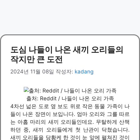
도심 나들이 나온 새끼 오리들의
작지만 큰 도전
2024년 11월 08일
작성자:
kadang
출처: Reddit / 나들이 나온 오리 가족
4차선 넓은 도로 옆 보도 위로 작은 동물 가족이 나
들이 나온 장면이 보입니다. 엄마 오리와 그를 따르
는 아홉 마리의 새끼 오리들인데요. 무탈하게 산책
하던 중, 새끼 오리들에게 첫 난관이 닥쳤습니다.
새끼 오리들을 당황케 한 것이 눈 앞에 펼쳐진 것이