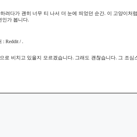
려다가 괜히 너무 티 나서 더 눈에 띄었던 순간. 이 고양이처
련인가 봅니다.
: Reddit / .
으로 비치고 있을지 모르겠습니다. 그래도 괜찮습니다. 그 조심