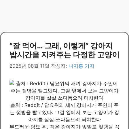
“잘 먹어… 그래, 이렇게” 강아지
밥시간을 지켜주는 다정한 고양이
2025년 08월 11일
작성자:
나지홍 기자
출처 : Reddit / 담요위의 새끼 강아지가 주인이 주
는 젖병을 빨고있다. 그걸 옆에서 보는 고양이가 강
아지를 살살 쓰다듬으려 터치한다
부드러운 담요 위, 작은 강아지가 앞발로 젖병을 꼭