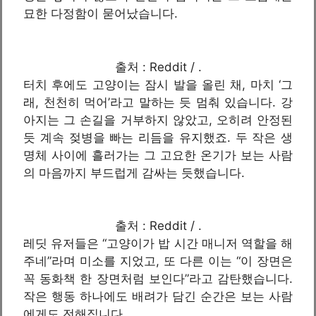
묘한 다정함이 묻어났습니다.
출처 : Reddit / .
터치 후에도 고양이는 잠시 발을 올린 채, 마치 ‘그
래, 천천히 먹어’라고 말하는 듯 멈춰 있습니다. 강
아지는 그 손길을 거부하지 않았고, 오히려 안정된
듯 계속 젖병을 빠는 리듬을 유지했죠. 두 작은 생
명체 사이에 흘러가는 그 고요한 온기가 보는 사람
의 마음까지 부드럽게 감싸는 듯했습니다.
출처 : Reddit / .
레딧 유저들은 “고양이가 밥 시간 매니저 역할을 해
주네”라며 미소를 지었고, 또 다른 이는 “이 장면은
꼭 동화책 한 장면처럼 보인다”라고 감탄했습니다.
작은 행동 하나에도 배려가 담긴 순간은 보는 사람
에게도 전해집니다.