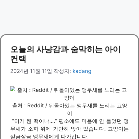
오늘의 사냥감과 숨막히는 아이
컨택
2024년 11월 11일
작성자:
kadang
출처 : Reddit / 뒤돌아있는 앵무새를 노리는 고양
이
"이게 웬 떡이냐…." 평소에도 마음에 안 들었던 앵
무새가 소파 위에 가만히 앉아 있습니다. 고양이는
살금살금 앵무새에게 다가갑니다.