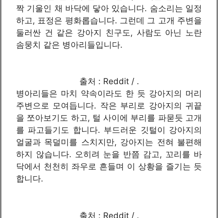
짝 기울인 채 바닥에 닿아 있습니다. 숨소리는 일정
하고, 표정은 평화롭습니다. 그런데 그 고개 주변을
둘러싼 건 같은 강아지 친구도, 사람도 아닌 노란
솜뭉치 같은 병아리들입니다.
출처 : Reddit / .
병아리들은 마치 약속이라도 한 듯 강아지의 머리
주변으로 모여듭니다. 작은 부리로 강아지의 귀끝
을 쪼아보기도 하고, 털 사이에 부리를 파묻듯 고개
를 파고들기도 합니다. 부드러운 깃털이 강아지의
얼굴과 목덜미를 스치지만, 강아지는 전혀 불편해
하지 않습니다. 오히려 눈을 반쯤 감고, 꼬리를 바
닥에서 천천히 좌우로 흔들며 이 상황을 즐기는 듯
합니다.
출처 : Reddit / .