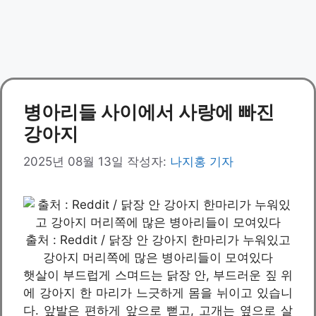
병아리들 사이에서 사랑에 빠진
강아지
2025년 08월 13일
작성자:
나지홍 기자
출처 : Reddit / 닭장 안 강아지 한마리가 누워있고
강아지 머리쪽에 많은 병아리들이 모여있다
햇살이 부드럽게 스며드는 닭장 안, 부드러운 짚 위
에 강아지 한 마리가 느긋하게 몸을 뉘이고 있습니
다. 앞발은 편하게 앞으로 뻗고, 고개는 옆으로 살