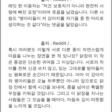
레딧 한 이용자는 “저건 보호자가 아니라 완전히 사
랑에 빠진 표정”이라며 웃음을 남겼습니다. 다른 사
람도 “병아리들이 저 강아지를 자기들 중 한 마리로
생각하는 것 같다”라는 댓글을 달았습니다.
출처 : Reddit / .
혹시 여러분도 이렇게 서로 다른 종이 자연스럽게
마음을 나누는 장면을 본 적 있나요? 닭장의 이 작
은 풍경은 단순한 귀여움 그 이상입니다. 서로의 차
이를 전혀 신경 쓰지 않고, 있는 그대로를 받아들이
는 평화로운 순간이기 때문입니다. 아마 이 강아지
와 병아리들은 오늘 하루뿐만 아니라 앞으로도 닭
장 안에서 함께 시간을 보내며, 종을 넘어선 특별한
우정을 키워갈 것입니다. 그리고 이 닭장을 지나는
사람들은 그 모습을 볼 때마다, 마음속 깊이 따뜻함
을 느끼게 될 것입니다.