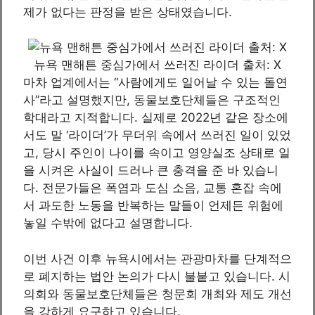
제가 없다는 판정을 받은 상태였습니다.
뉴욕 맨해튼 중심가에서 쓰러진 라이더 출처: X
마차 업계에서는 “사람에게도 일어날 수 있는 돌연
사”라고 설명했지만, 동물보호단체들은 구조적인
학대라고 지적합니다. 실제로 2022년 같은 장소에
서도 말 ‘라이더’가 무더위 속에서 쓰러진 일이 있었
고, 당시 주인이 나이를 속이고 영양실조 상태로 일
을 시켜온 사실이 드러나 큰 충격을 준 바 있습니
다. 전문가들은 폭염과 도심 소음, 교통 혼잡 속에
서 과도한 노동을 반복하는 말들이 언제든 위험에
놓일 수밖에 없다고 설명합니다.
이번 사건 이후 뉴욕시에서는 관광마차를 단계적으
로 폐지하는 법안 논의가 다시 불붙고 있습니다. 시
의회와 동물보호단체들은 청문회 개최와 제도 개선
을 강하게 요구하고 있습니다.