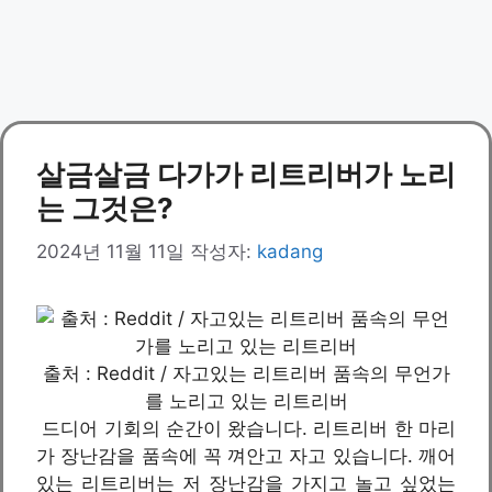
살금살금 다가가 리트리버가 노리
는 그것은?
2024년 11월 11일
작성자:
kadang
출처 : Reddit / 자고있는 리트리버 품속의 무언가
를 노리고 있는 리트리버
드디어 기회의 순간이 왔습니다. 리트리버 한 마리
가 장난감을 품속에 꼭 껴안고 자고 있습니다. 깨어
있는 리트리버는 저 장난감을 가지고 놀고 싶었는