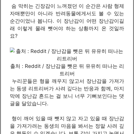
숨 막히는 긴장감이 느껴졌던 이 순간은 사람 형제
자매뿐만이 아니라 반려동물에게서도 볼 수 있는
순간이었나 봅니다. 이 장난감이 어떤 장난감이길
래 이렇게 몰래 뺏어야 하는 상황까지 온 것일까
요?
출처 : Reddit / 장난감을 뺏은 뒤 유유히 떠나는 리
트리버
누리꾼들은 형을 깨우지 않고서 장난감을 가져가
는 동생 리트리버가 사려 깊다는 반응과 함께, 마지
막에 장난감 흔드는 걸 보니 너무 기뻐보인다는 댓
글을 달았습니다.
형이 깨어 있을 때 뺏지 않고 자고 있을 때 장난감
을 가져가려는 동생의 마음을 봐서는 정말 사려 깊
은 행동일 수 있겠습니다. 보통 같이 가지고 놀면서