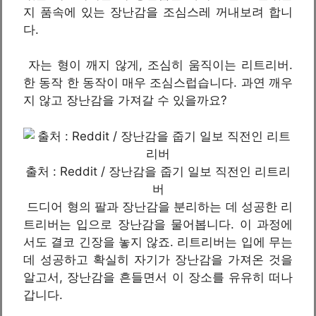
지 품속에 있는 장난감을 조심스레 꺼내보려 합니
다.
자는 형이 깨지 않게, 조심히 움직이는 리트리버.
한 동작 한 동작이 매우 조심스럽습니다. 과연 깨우
지 않고 장난감을 가져갈 수 있을까요?
출처 : Reddit / 장난감을 줍기 일보 직전인 리트리
버
드디어 형의 팔과 장난감을 분리하는 데 성공한 리
트리버는 입으로 장난감을 물어봅니다. 이 과정에
서도 결코 긴장을 놓지 않죠. 리트리버는 입에 무는
데 성공하고 확실히 자기가 장난감을 가져온 것을
알고서, 장난감을 흔들면서 이 장소를 유유히 떠나
갑니다.