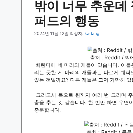
밖이 너무 추운데 
퍼드의 행동
2024년 11월 12일
작성자:
kadang
출처 : Reddit 
베란다에 네 마리의 개들이 있습니다. 이들은
리는 듯한 세 마리의 개들과는 다르게 쉐퍼드
있는 것일까요? 다른 개들은 그저 가만히 있
그리고서 목으로 원까지 여러 번 그리며 주
춤을 추는 것 같습니다. 한 번만 하면 우연
충분합니다.
출처 : Reddit /