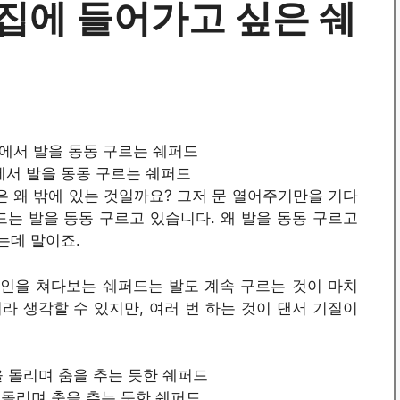
집에 들어가고 싶은 쉐
/ 밖에서 발을 동동 구르는 쉐퍼드
 왜 밖에 있는 것일까요? 그저 문 열어주기만을 기다
는 발을 동동 구르고 있습니다. 왜 발을 동동 구르고
는데 말이죠.
인을 쳐다보는 쉐퍼드는 발도 계속 구르는 것이 마치
이라 생각할 수 있지만, 여러 번 하는 것이 댄서 기질이
 목을 돌리며 춤을 추는 듯한 쉐퍼드