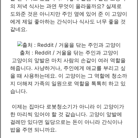
의 저녁 식사는 과연 무엇이 올라올까요? 실제로
도와준 것은 아니지만 주인 옆에 있어 준 이 고양이
에게 제일 좋아하는 간식이나 식사도 너무 좋을 것
같네요.
출처 : Reddit / 거울을 닦는 주인과 고양이
고양이의 앞발은 마치 사람의 손같이 여러 역할을
해줍니다. 사냥하거나, 주인에게 애교를 부리고 싶
을 때 사용하는데요. 이 고양이는 그 역할에 청소까
지 더해져 가족의 일원으로 역할을 톡톡히 하고 있
습니다.
이제는 집마다 로봇청소기가 아니라 이 고양이가
한 마리씩 있어야 할 것 같습니다. 고양이 앞발에
걸레만 있다면 일당으로는 돈이 아니라 간식이나
밥을 주면 되니까요.