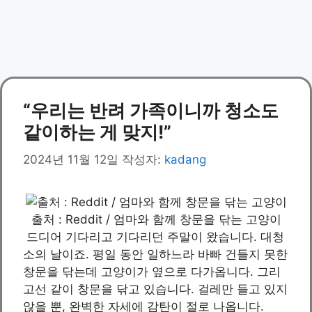
“우리는 반려 가족이니까 청소도
같이하는 게 맞지!”
2024년 11월 12일
작성자:
kadang
출처 : Reddit / 엄마와 함께 창문을 닦는 고양이
드디어 기다리고 기다리던 주말이 왔습니다. 대청
소의 날이죠. 평일 동안 일하느라 바빠 건들지 못한
창문을 닦는데 고양이가 옆으로 다가옵니다. 그리
고선 같이 창문을 닦고 있습니다. 걸레만 들고 있지
않을 뿐, 완벽한 자세에 감탄이 절로 나옵니다.