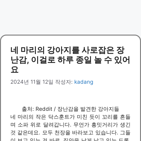
네 마리의 강아지를 사로잡은 장
난감, 이걸로 하루 종일 놀 수 있어
요
2024년 11월 12일
작성자:
kadang
출처: Reddit / 장난감을 발견한 강아지들
네 마리의 작은 닥스훈트가 미친 듯이 꼬리를 흔들
며 소파 위로 달려갑니다. 무언가 흥밋거리가 생긴
것 같은데요. 모두 천장을 바라보고 있습니다. 그들
이 보고 있는 건 바로, 집안을 낮게 날고 있는 드론.