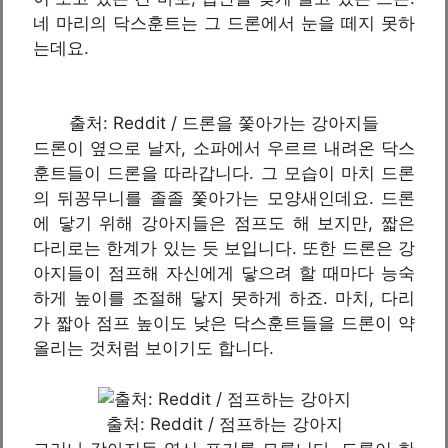
네 마리의 닥스훈트는 그 드론에서 눈을 떼지 못하
는데요.
출처: Reddit / 드론을 쫓아가는 강아지들
드론이 옆으로 날자, 소파에서 우르르 내려온 닥스
훈트들이 드론을 따라갑니다. 그 모습이 마치 드론
의 뒤꽁무니를 졸졸 쫓아가는 모양새인데요. 드론
에 닿기 위해 강아지들은 점프도 해 보지만, 짧은
다리로는 한계가 있는 듯 보입니다. 또한 드론은 강
아지들이 점프해 자신에게 닿으려 할 때마다 능숙
하게 높이를 조절해 닿지 못하게 하죠. 마치, 다리
가 짧아 점프 높이도 낮은 닥스훈트들을 드론이 약
올리는 것처럼 보이기도 합니다.
출처: Reddit / 점프하는 강아지