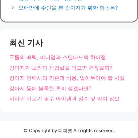
고
오랜만에 주인을 본 강아지가 취한 행동은?
리
최신 기사
푸들의 매력, 미디엄과 스탠다드의 차이점
강아지가 보쌈과 삼겹살을 먹으면 괜찮을까?
강아지 안락사의 기준과 비용, 알아두어야 할 사실
강아지 등에 불룩한 혹이 생겼다면?
사마귀 기르기 필수 아이템과 장수 및 먹이 정보
© Copyright by 디피펫 All rights reserved.