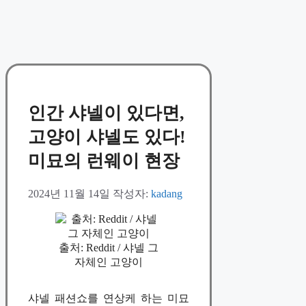
인간 샤넬이 있다면,
고양이 샤넬도 있다!
미묘의 런웨이 현장
2024년 11월 14일
작성자:
kadang
출처: Reddit / 샤넬 그
자체인 고양이
샤넬 패션쇼를 연상케 하는 미묘