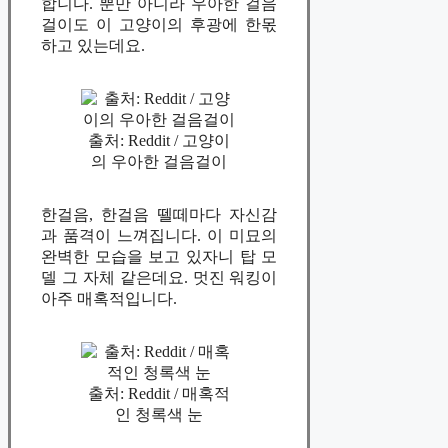
합니다. 뿐만 아니라 우아한 걸음
걸이도 이 고양이의 후광에 한몫
하고 있는데요.
출처: Reddit / 고양이
의 우아한 걸음걸이
한걸음, 한걸음 뗄떼마다 자신감
과 품격이 느껴집니다. 이 미묘의
완벽한 모습을 보고 있자니 탑 모
델 그 자체 같은데요. 멋진 워킹이
아주 매혹적입니다.
출처: Reddit / 매혹적
인 청록색 눈