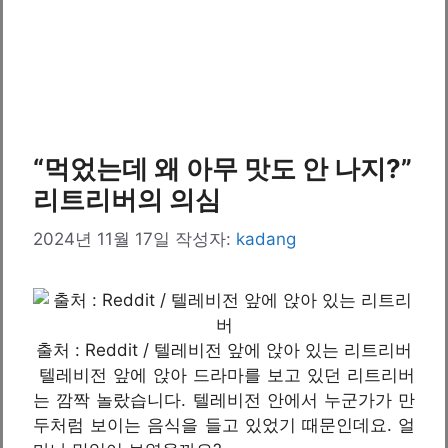
“먹었는데 왜 아무 맛도 안 나지?”
리트리버의 의심
2024년 11월 17일
작성자:
kadang
출처 : Reddit / 텔레비전 앞에 앉아 있는 리트리버
텔레비전 앞에 앉아 드라마를 보고 있던 리트리버
는 깜짝 놀랐습니다. 텔레비전 안에서 누군가가 만
두처럼 보이는 음식을 들고 있었기 때문인데요. 얼