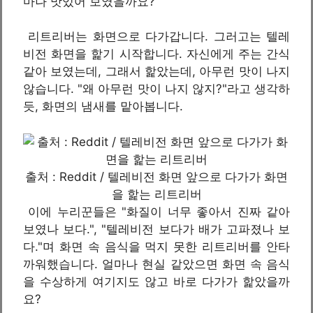
마나 맛있어 보였을까요?
리트리버는 화면으로 다가갑니다. 그러고는 텔레
비전 화면을 핥기 시작합니다. 자신에게 주는 간식
같아 보였는데, 그래서 핥았는데, 아무런 맛이 나지
않습니다. "왜 아무런 맛이 나지 않지?"라고 생각하
듯, 화면의 냄새를 맡아봅니다.
출처 : Reddit / 텔레비전 화면 앞으로 다가가 화면
을 핥는 리트리버
이에 누리꾼들은 "화질이 너무 좋아서 진짜 같아
보였나 보다.", "텔레비전 보다가 배가 고파졌나 보
다."며 화면 속 음식을 먹지 못한 리트리버를 안타
까워했습니다. 얼마나 현실 같았으면 화면 속 음식
을 수상하게 여기지도 않고 바로 다가가 핥았을까
요?