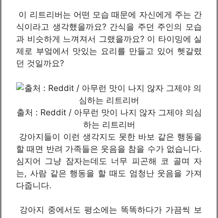
이 리트리버는 어떤 모습 때문에 자신에게 주는 간
식이라고 생각했을까요? 간식을 주던 주인의 모습
과 비슷하게 느껴져서 그랬을까요? 이 타이밍에 실
제로 부엌에서 맛있는 요리를 만들고 있어 헷갈렸
던 것일까요?
출처 : Reddit / 아무런 맛이 나지 않자 그제야 의심
하는 리트리버
강아지들이 이런 생각지도 못한 바보 같은 행동을
할 때면 반려 가족들은 웃음을 참을 수가 없습니다.
심지어 그냥 잠자는데도 너무 피곤해 코 골며 자
는, 사람 같은 행동을 할 때도 엄청난 웃음을 가져
다줍니다.
강아지 중에서도 평소에는 똑똑하다가 가끔씩 보