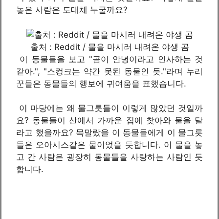
놓은 사람은 도대체 누굴까요?
출처 : Reddit / 물을 마시러 내려온 야생 곰
이 동물들을 보고 "곰이 안녕이라고 인사하는 것
같아.", "스컹크는 약간 못된 동물인 듯."라며 누리
꾼들은 동물들의 행보에 귀여움을 표했습니다.
이 마당에는 왜 물그릇들이 이렇게 많았던 것일까
요? 동물들이 산에서 가까운 집에 찾아와 물을 달
라고 했을까요? 목말랐을 이 동물들에게 이 물그릇
들은 오아시스같은 물이었을 듯합니다. 이 물을 놓
고 간 사람은 굉장히 동물들을 사랑하는 사람인 듯
합니다.