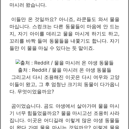
마시러 왔습니다.
이들만 온 것일까요? 아니죠, 라쿤들도 와서 물을
마십니다. 스컹크는 다른 동물들이 마음에 안 드는
지, 자기 아이를 데리고 물을 마시게 하기도 하고,
꼬리를 바짝 들며 동물들을 내쫓기도 합니다. 자기
들만 이 물을 마실 수 있다는 듯 말이죠.
출처 : Reddit / 물을 마시러 온 야생 동물들
그리고서 다시 조용해진 이곳은 다시 여우와 고양
이들이 왔고, 그 후 엄청난 크기의 동물이 다가옵니
다. 무엇이었을까요?
곰이었습니다. 곰도 야생에서 살아가며 물을 마시
기 너무 힘들었을까요? 물을 마시고선 조용히 사라
집니다. 이곳은 어디길래 이렇게 많은 야생 동물들
이 왔다 가며 물을 마시는 것일까요? 이렇게 물을