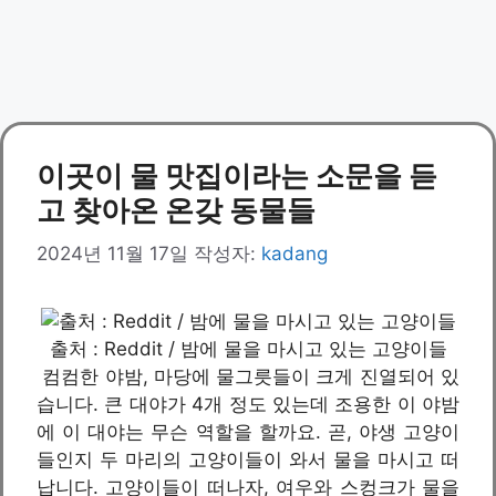
이곳이 물 맛집이라는 소문을 듣
고 찾아온 온갖 동물들
2024년 11월 17일
작성자:
kadang
출처 : Reddit / 밤에 물을 마시고 있는 고양이들
컴컴한 야밤, 마당에 물그릇들이 크게 진열되어 있
습니다. 큰 대야가 4개 정도 있는데 조용한 이 야밤
에 이 대야는 무슨 역할을 할까요. 곧, 야생 고양이
들인지 두 마리의 고양이들이 와서 물을 마시고 떠
납니다. 고양이들이 떠나자, 여우와 스컹크가 물을