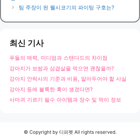
리
팀 주장이 된 웰시코기의 파이팅 구호는?
최신 기사
푸들의 매력, 미디엄과 스탠다드의 차이점
강아지가 보쌈과 삼겹살을 먹으면 괜찮을까?
강아지 안락사의 기준과 비용, 알아두어야 할 사실
강아지 등에 불룩한 혹이 생겼다면?
사마귀 기르기 필수 아이템과 장수 및 먹이 정보
© Copyright by 디피펫 All rights reserved.