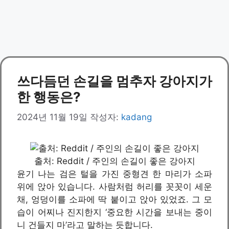
쓰다듬던 손길을 멈추자 강아지가
한 행동은?
2024년 11월 19일
작성자:
kadang
출처: Reddit / 주인의 손길이 좋은 강아지
윤기 나는 검은 털을 가진 중형견 한 마리가 소파
위에 앉아 있습니다. 사람처럼 허리를 꼿꼿이 세운
채, 엉덩이를 소파에 딱 붙이고 앉아 있었죠. 그 모
습이 어찌나 진지한지 ‘중요한 시간을 보내는 중이
니 건들지 마’라고 말하는 듯합니다.