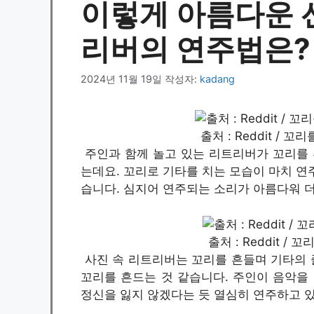
이렇게 아름다운 
리버의 연주법은?
2024년 11월 19일
작성자:
kadang
출처 : Reddit /
주인과 함께 놀고 있는 리트리버가 꼬리를 
는데요. 꼬리로 기타를 치는 모습이 마치 연
습니다. 심지어 연주되는 소리가 아름다워 
출처 : Reddit 
사진 속 리트리버는 꼬리를 흔들며 기타의 줄
꼬리를 흔드는 것 같습니다. 주인이 음악을
정신을 잃지 않겠다는 듯 열심히 연주하고 있