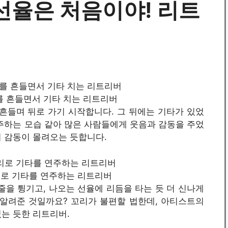
선율은 처음이야! 리트
 꼬리를 흔들면서 기타 치는 리트리버
흔들며 뒤로 가기 시작합니다. 그 뒤에는 기타가 있었
주하는 모습 같아 많은 사람들에게 웃음과 감동을 주었
더 감동이 몰려오는 듯합니다.
/ 꼬리로 기타를 연주하는 리트리버
을 튕기고, 나오는 선율에 리듬을 타는 듯 더 신나게
 알려준 것일까요? 꼬리가 불편할 법한데, 아티스트의
는 듯한 리트리버.