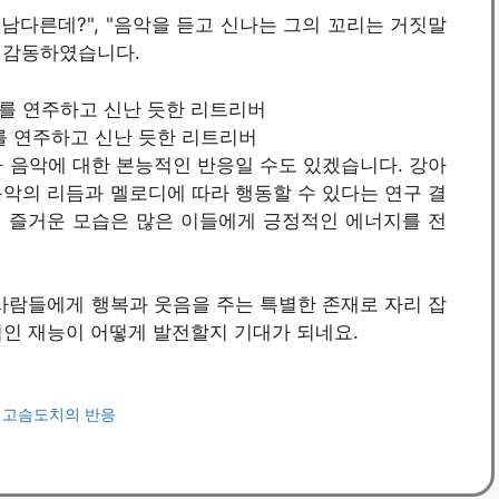
남다른데?", "음악을 듣고 신나는 그의 꼬리는 거짓말
에 감동하였습니다.
 기타를 연주하고 신난 듯한 리트리버
 음악에 대한 본능적인 반응일 수도 있겠습니다. 강아
악의 리듬과 멜로디에 따라 행동할 수 있다는 연구 결
의 즐거운 모습은 많은 이들에게 긍정적인 에너지를 전
사람들에게 행복과 웃음을 주는 특별한 존재로 자리 잡
적인 재능이 어떻게 발전할지 기대가 되네요.
본 고슴도치의 반응