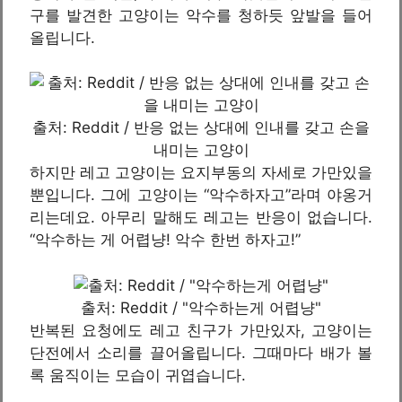
구를 발견한 고양이는 악수를 청하듯 앞발을 들어
올립니다.
출처: Reddit / 반응 없는 상대에 인내를 갖고 손을
내미는 고양이
하지만 레고 고양이는 요지부동의 자세로 가만있을
뿐입니다. 그에 고양이는 “악수하자고”라며 야옹거
리는데요. 아무리 말해도 레고는 반응이 없습니다.
“악수하는 게 어렵냥! 악수 한번 하자고!”
출처: Reddit / "악수하는게 어렵냥"
반복된 요청에도 레고 친구가 가만있자, 고양이는
단전에서 소리를 끌어올립니다. 그때마다 배가 볼
록 움직이는 모습이 귀엽습니다.