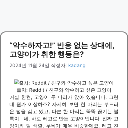
“악수하자고!” 반응 없는 상대에,
고양이가 취한 행동은?
2024년 11월 24일
작성자:
kadang
출처: Reddit / 친구와 악수하고 싶은 고양이
거실 한켠, 고양이 두 마리가 앉아 있습니다. 그런
데 뭔가 이상하죠? 자세히 보면 한 마리는 부드러
운 털을 갖고 있고, 다른 한 마리는 뚝뚝 끊기는 블
록이.. 네, 바로 레고로 만든 고양이입니다. 진짜 고
양이와 털 색깔, 무늬가 매우 비슷한데요. 레고 친