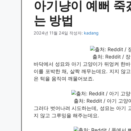
아기냥이 예뻐 죽
는 방법
2024년 11월 24일
작성자:
kadang
출처: Reddit 
바닥에서 성묘와 아기 고양이가 뒤엉켜 한바탕
이를 포박한 채, 살짝 깨무는데요. 지지 않
은 턱을 움직여 깨물어보죠.
출처: Reddit / 아기
그러다 벗어나려 시도하는데, 성묘는 아기 
지 않고 그루밍을 해주는데요.