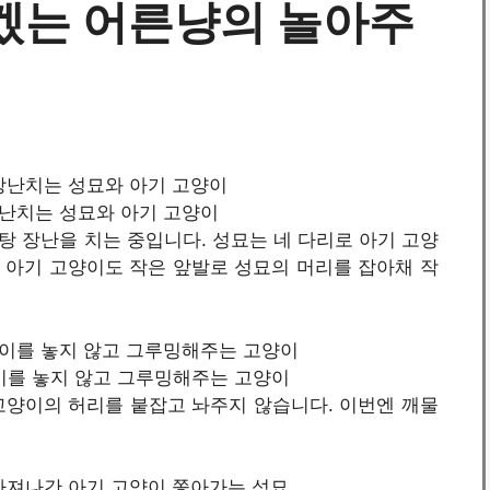
겠는 어른냥의 놀아주
/ 장난치는 성묘와 아기 고양이
 장난을 치는 중입니다. 성묘는 네 다리로 아기 고양
고 아기 고양이도 작은 앞발로 성묘의 머리를 잡아채 작
 고양이를 놓지 않고 그루밍해주는 고양이
고양이의 허리를 붙잡고 놔주지 않습니다. 이번엔 깨물