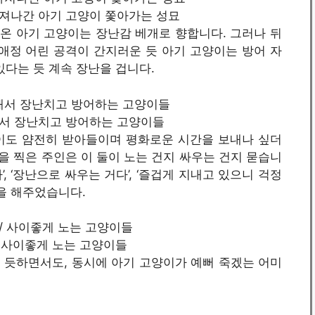
서 빠져나간 아기 고양이 쫓아가는 성묘
져나온 아기 고양이는 장난감 베개로 향합니다. 그러나 뒤
애정 어린 공격이 간지러운 듯 아기 고양이는 방어 자
있다는 듯 계속 장난을 겁니다.
계속해서 장난치고 방어하는 고양이들
이도 얌전히 받아들이며 평화로운 시간을 보내나 싶더
상을 찍은 주인은 이 둘이 노는 건지 싸우는 건지 묻습니
’, ‘장난으로 싸우는 거다’, ‘즐겁게 지내고 있으니 걱정
답을 해주었습니다.
t / 사이좋게 노는 고양이들
 듯하면서도, 동시에 아기 고양이가 예뻐 죽겠는 어미