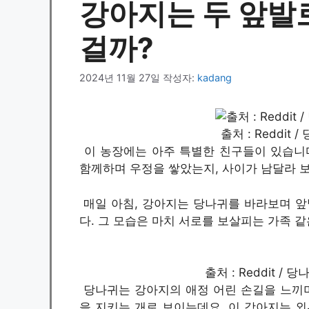
강아지는 두 앞발
걸까?
2024년 11월 27일
작성자:
kadang
출처 : Reddit
이 농장에는 아주 특별한 친구들이 있습니다
함께하며 우정을 쌓았는지, 사이가 남달라 
매일 아침, 강아지는 당나귀를 바라보며 
다. 그 모습은 마치 서로를 보살피는 가족 같
출처 : Reddit 
당나귀는 강아지의 애정 어린 손길을 느끼며
을 지키는 개로 보이는데요. 이 강아지는 