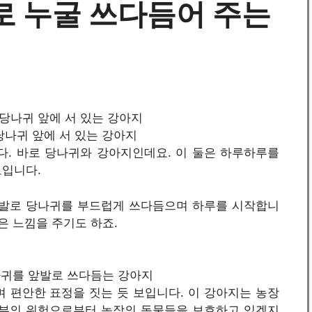
로 누굴 쓰다듬어 주는
 / 당나귀 앞에 서 있는 강아지
. 바로 당나귀와 강아지인데요. 이 둘은 하루하루를
보입니다.
앞발로 당나귀를 부드럽게 쓰다듬으며 하루를 시작합니
은 느낌을 주기도 하죠.
/ 당나귀를 앞발로 쓰다듬는 강아지
 편안한 표정을 짓는 듯 보입니다. 이 강아지는 농장
외부의 위험으로부터 농장의 동물들을 보호하고 있겠지