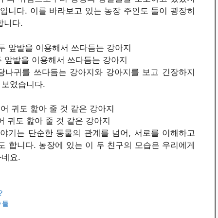
보입니다. 이를 바라보고 있는 농장 주인도 둘이 굉장히
합니다.
지를 두 앞발을 이용해서 쓰다듬는 강아지
 당나귀를 쓰다듬는 강아지와 강아지를 보고 긴장하지
 보였습니다.
심지어 귀도 핥아 줄 것 같은 강아지
야기는 단순한 동물의 관계를 넘어, 서로를 이해하고
 합니다. 농장에 있는 이 두 친구의 모습은 우리에게
하네요.
?
ㅇ들