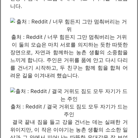
니다.
출처 : Reddit / 너무 힘든지 그만 멈춰버리는 거위
이 둘의 모습은 마치 서로를 의지하는 듯한 따뜻한
장면으로, 자연과 함께하는 농촌 생활의 소중함을
느끼게 합니다. 주인은 거위를 품에 안고 다시 다리
를 건너기 시작하고, 두 친구는 함께 힘을 합쳐 어
려운 길을 이겨내려 했습니다.
출처 : Reddit / 결국 거위도 짐도 모두 자기가 드는
주인
결국 끝내 짐을 들고 강을 건너는 데는 실패한 거
위이지만, 이 작은 이야기는 농촌 생활의 소소한 일
상과 그 안에서 피어나는 따뜻한 유대감을 잘 보여