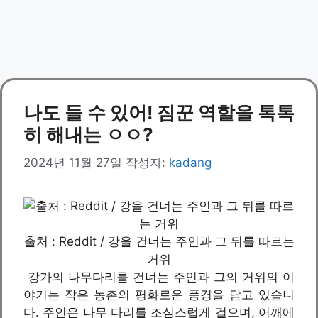
나도 들 수 있어! 짐꾼 역할을 톡톡
히 해내는 ㅇㅇ?
2024년 11월 27일
작성자:
kadang
출처 : Reddit / 강을 건너는 주인과 그 뒤를 따르는
거위
강가의 나무다리를 건너는 주인과 그의 거위의 이
야기는 작은 농촌의 평화로운 풍경을 담고 있습니
다. 주인은 나무 다리를 조심스럽게 걸으며, 어깨에