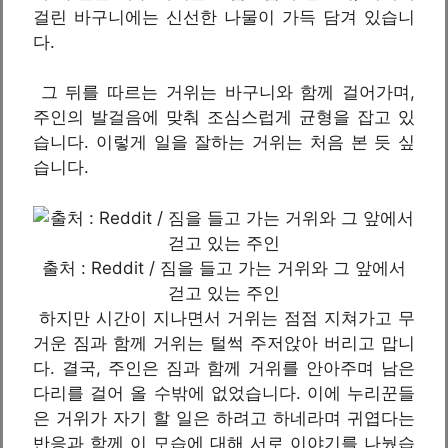
걸린 바구니에는 신선한 나물이 가득 담겨 있습니
다.
그 뒤를 따르는 거위는 바구니와 함께 걸어가며,
주인의 발걸음에 맞춰 조심스럽게 균형을 잡고 있
습니다. 이렇게 일을 잘하는 거위는 처음 본 듯 싶
습니다.
출처 : Reddit / 짐을 들고 가는 거위와 그 앞에서
걷고 있는 주인
하지만 시간이 지나면서 거위는 점점 지쳐가고 무
거운 짐과 함께 거위는 털썩 주저앉아 버리고 맙니
다. 결국, 주인은 짐과 함께 거위를 안아주며 남은
다리를 걸어 올 수밖에 없었습니다. 이에 누리꾼들
은 거위가 자기 할 일은 하려고 하네라며 귀엽다는
반응과 함께 이 모습에 대해 서로 이야기를 나눴습