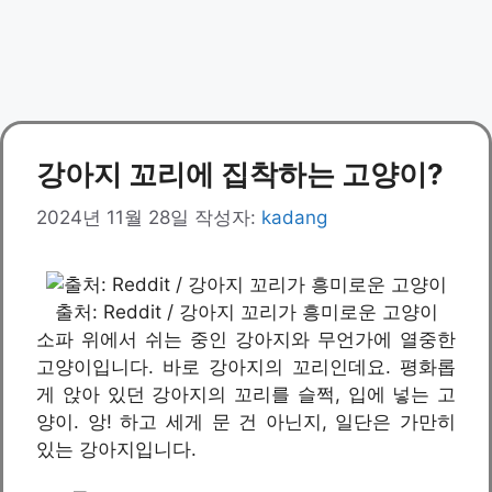
강아지 꼬리에 집착하는 고양이?
2024년 11월 28일
작성자:
kadang
출처: Reddit / 강아지 꼬리가 흥미로운 고양이
소파 위에서 쉬는 중인 강아지와 무언가에 열중한
고양이입니다. 바로 강아지의 꼬리인데요. 평화롭
게 앉아 있던 강아지의 꼬리를 슬쩍, 입에 넣는 고
양이. 앙! 하고 세게 문 건 아닌지, 일단은 가만히
있는 강아지입니다.