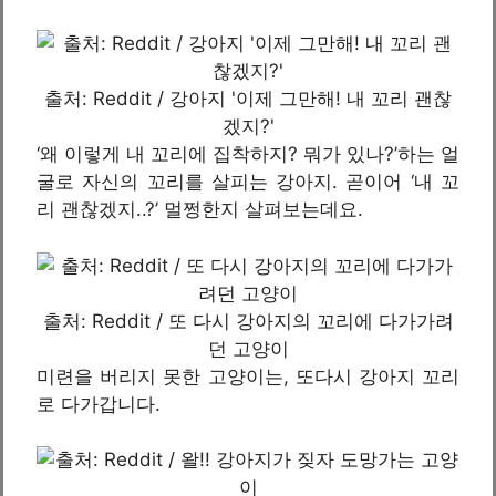
출처: Reddit / 강아지 '이제 그만해! 내 꼬리 괜찮
겠지?'
‘왜 이렇게 내 꼬리에 집착하지? 뭐가 있나?’하는 얼
굴로 자신의 꼬리를 살피는 강아지. 곧이어 ‘내 꼬
리 괜찮겠지..?’ 멀쩡한지 살펴보는데요.
출처: Reddit / 또 다시 강아지의 꼬리에 다가가려
던 고양이
미련을 버리지 못한 고양이는, 또다시 강아지 꼬리
로 다가갑니다.