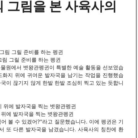
 그림을 본 사육사의
 / 그림 그릴 준비를 하는 펭귄
 동물원에서 볏왕관펭귄이 특별한 예술 활동을 선보였습
 도화지 위에 귀여운 발자국을 남기는 작업을 진행했습
국이 끊기지 않게 한발 한발 조심히 찍고 있는 듯합니
도화지 위에 발자국을 찍는 볏왕관펭귄
찍어 볼 수 있겠어?"라고 질문했습니다. 이에 펭귄은 기
서 또 다른 발자국을 남겼습니다. 사육사의 칭찬에 환