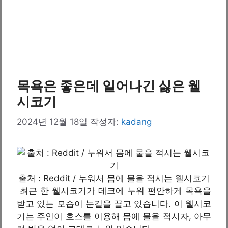
목욕은 좋은데 일어나긴 싫은 웰
시코기
2024년 12월 18일
작성자:
kadang
출처 : Reddit / 누워서 몸에 물을 적시는 웰시코기
최근 한 웰시코기가 데크에 누워 편안하게 목욕을
받고 있는 모습이 눈길을 끌고 있습니다. 이 웰시코
기는 주인이 호스를 이용해 몸에 물을 적시자, 아무