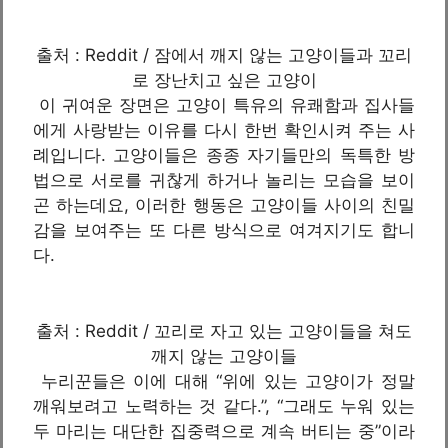
출처 : Reddit / 잠에서 깨지 않는 고양이들과 꼬리
로 장난치고 싶은 고양이
이 귀여운 장면은 고양이 특유의 유쾌함과 집사들
에게 사랑받는 이유를 다시 한번 확인시켜 주는 사
례입니다. 고양이들은 종종 자기들만의 독특한 방
법으로 서로를 귀찮게 하거나 놀리는 모습을 보이
곤 하는데요, 이러한 행동은 고양이들 사이의 친밀
감을 보여주는 또 다른 방식으로 여겨지기도 합니
다.
출처 : Reddit / 꼬리로 자고 있는 고양이들을 쳐도
깨지 않는 고양이들
누리꾼들은 이에 대해 “위에 있는 고양이가 정말
깨워보려고 노력하는 것 같다.”, “그래도 누워 있는
두 마리는 대단한 집중력으로 계속 버티는 중”이라