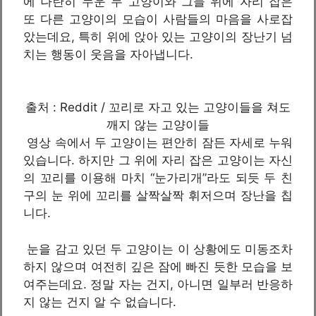
에 나란히 누운 두 고양이와 그들 위에 자리 잡은
또 다른 고양이의 모습이 사람들의 마음을 사로잡
았는데요, 특히 위에 앉아 있는 고양이의 장난기 넘
치는 행동이 웃음을 자아냅니다.
출처 : Reddit / 꼬리로 자고 있는 고양이들을 쳐도
깨지 않는 고양이들
영상 속에서 두 고양이는 편안히 잠든 자세로 누워
있습니다. 하지만 그 위에 자리 잡은 고양이는 자신
의 꼬리를 이용해 마치 “눈가리개”라도 되듯 두 친
구의 눈 위에 꼬리를 살짝살짝 휘저으며 장난을 칩
니다.
눈을 감고 있던 두 고양이는 이 상황에도 미동조차
하지 않으며 여전히 깊은 잠에 빠진 듯한 모습을 보
여주는데요. 정말 자는 건지, 아니면 일부러 반응하
지 않는 건지 알 수 없습니다.