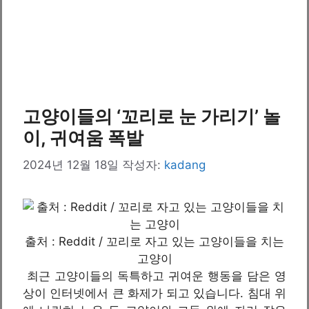
고양이들의 ‘꼬리로 눈 가리기’ 놀
이, 귀여움 폭발
2024년 12월 18일
작성자:
kadang
출처 : Reddit / 꼬리로 자고 있는 고양이들을 치는
고양이
최근 고양이들의 독특하고 귀여운 행동을 담은 영
상이 인터넷에서 큰 화제가 되고 있습니다. 침대 위