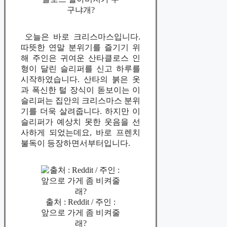
구냐개?
오늘은 바로 크리스마스입니다.
따뜻한 연말 분위기를 즐기기 위
해 주인은 귀여운 산타클로스 인
형이 달린 슬리퍼를 신고 하루를
시작하였습니다. 산타의 붉은 옷
과 폭신한 털 장식이 돋보이는 이
슬리퍼는 집안의 크리스마스 분위
기를 더욱 살려줍니다. 하지만 이
슬리퍼가 예상치 못한 웃음을 선
사하게 되었는데요, 바로 프렌치
불독이 등장하면서부터입니다.
출처 : Reddit / 주인 :
앞으로 가게 좀 비켜줄
래?