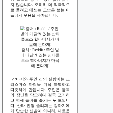
지 않습니다. 오히려 더 적극적으
로 물려고 애쓰는 모습은 보는 이
들에게 웃음을 자아냅니다.
출처 : Reddit / 주인 발
에 매달려 있는 산타클
로스 할아버지가 마음
에 든다개!
강아지와 주인 간의 실랑이는 크
리스마스 아침을 더욱 특별하고
따뜻하게 만듭니다. 주인은 불독
의 장난을 막으려다 결국 포기하
고 함께 놀이를 즐기는 듯 보입니
다. 산타 인형 슬리퍼는 강아지에
게 단순한 신발이 아니라, 새로운