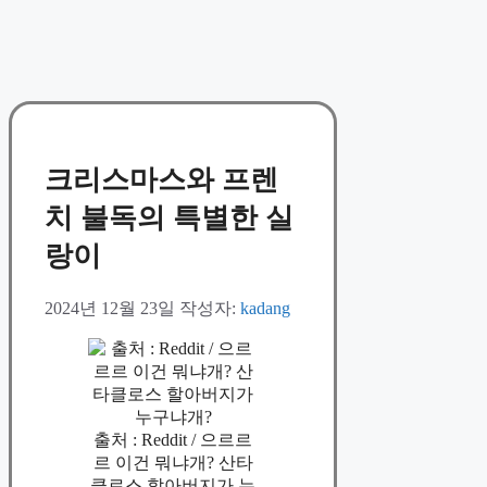
크리스마스와 프렌
치 불독의 특별한 실
랑이
2024년 12월 23일
작성자:
kadang
출처 : Reddit / 으르르
르 이건 뭐냐개? 산타
클로스 할아버지가 누