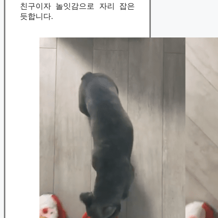
친구이자 놀잇감으로 자리 잡은
듯합니다.