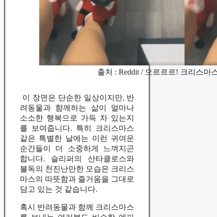
출처 : Reddit / 으르르르! 크리스
이 장면은 단순한 일상이지만, 반
려동물과 함께하는 삶이 얼마나
소소한 행복으로 가득 차 있는지
를 보여줍니다. 특히 크리스마스
같은 특별한 날에는 이런 귀여운
순간들이 더 소중하게 느껴지곤
합니다. 슬리퍼의 산타클로스와
불독의 천진난만한 모습은 크리스
마스의 따뜻함과 즐거움을 그대로
담고 있는 것 같습니다.
혹시 반려동물과 함께 크리스마스