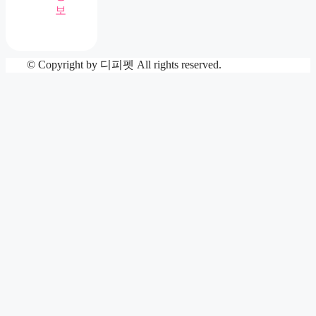
보
© Copyright by 디피펫 All rights reserved.