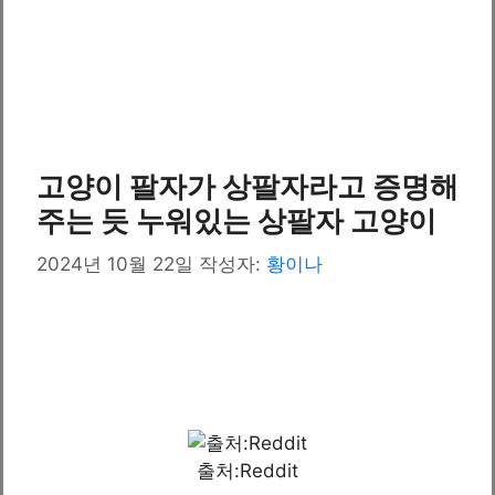
고양이 팔자가 상팔자라고 증명해
주는 듯 누워있는 상팔자 고양이
2024년 10월 22일
작성자:
황이나
출처:Reddit