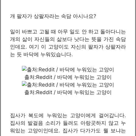
개 팔자가 상팔자라는 속담 아시나요?
일이 바쁘고 고될 때 아무 일도 안 하고 돌아다니는
개의 삶이 자신들의 삶보다 낫다는 뜻을 가진 속담
인데요. 여기 이 고양이도 자신의 팔자가 상팔자라
는 듯 바닥에 누워있습니다.
출처:Reddit / 바닥에 누워있는 고양이
출처:Reddit / 바닥에 누워있는 고양이
집사가 복도에 누워있는 고양이에게 걸어갑니다.
집사의 발걸음 소리가 들려도 아랑곳하지 않고 누
워있는 고양이인데요. 집사가 다가가도 뭘 보냐는