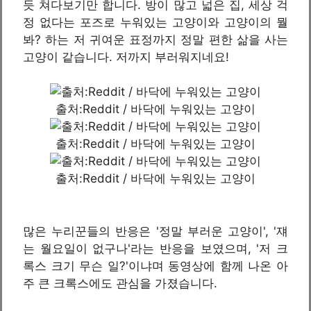
듯 쳐다보기만 합니다. 방이 많고 넓은 집, 세상 걱
정 없다는 포즈로 누워있는 고양이와 고양이의 뭘
봐? 하는 저 귀여운 표정까지 정말 편한 삶을 사는
고양이 같습니다. 저까지 부러워지네요!
출처:Reddit / 바닥에 누워있는 고양이
출처:Reddit / 바닥에 누워있는 고양이
출처:Reddit / 바닥에 누워있는 고양이
많은 누리꾼들의 반응은 '정말 부러운 고양이', '쟤
는 월요일이 없구나'라는 반응을 보였으며, '저 크
록스 크기 무슨 일?'이냐며 동영상에 함께 나온 아
주 큰 크록스에도 관심을 가졌습니다.