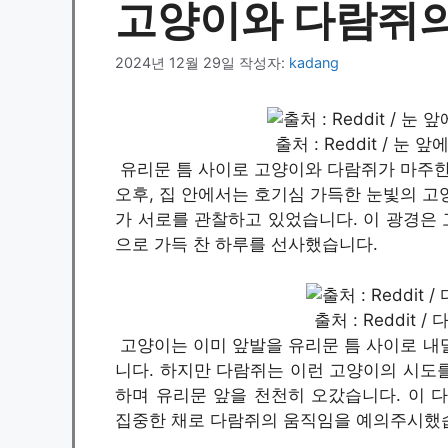
고양이와 다람쥐의
2024년 12월 29일
작성자:
kadang
출처 : Reddit / 
유리문 틈 사이로 고양이와 다람쥐가 마주한
오후, 집 안에서는 호기심 가득한 눈빛의 고
가 서로를 관찰하고 있었습니다. 이 광경은
으로 가득 찬 하루를 선사했습니다.
출처 : Reddit
고양이는 이미 앞발을 유리문 틈 사이로 내
니다. 하지만 다람쥐는 이런 고양이의 시도를
하며 유리문 앞을 천천히 오갔습니다. 이 
집중한 채로 다람쥐의 움직임을 예의주시했