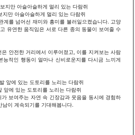
 뻗어보지만 아슬아슬하게 멀리 있는 다람쥐
관계를 넘어선 재미와 흥미를 불러일으켰습니다. 고양
고 유연한 움직임은 서로 다른 종의 동물이 보여줄 수
은 안전한 거리에서 이루어졌고, 이를 지켜보는 사람
 본능적인 행동이 얼마나 신비로운지를 다시금 느끼게
이 앞발 앞에 있는 도토리를 노리는 다람쥐
가 보여주는 자연 속 긴장감과 웃음을 동시에 경험하
 만남이 계속되기를 기대해봅니다.