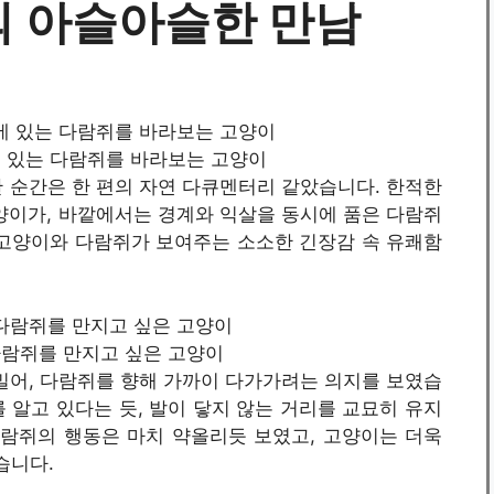
 아슬아슬한 만남
눈 앞에 있는 다람쥐를 바라보는 고양이
 순간은 한 편의 자연 다큐멘터리 같았습니다. 한적한
양이가, 바깥에서는 경계와 익살을 동시에 품은 다람쥐
 고양이와 다람쥐가 보여주는 소소한 긴장감 속 유쾌함
 / 다람쥐를 만지고 싶은 고양이
밀어, 다람쥐를 향해 가까이 다가가려는 의지를 보였습
 알고 있다는 듯, 발이 닿지 않는 거리를 교묘히 유지
다람쥐의 행동은 마치 약올리듯 보였고, 고양이는 더욱
습니다.