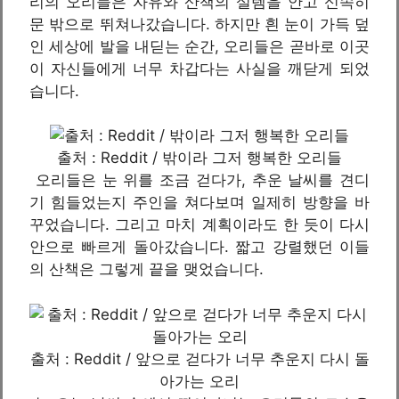
리의 오리들은 자유와 산책의 설렘을 안고 신속히
문 밖으로 뛰쳐나갔습니다. 하지만 흰 눈이 가득 덮
인 세상에 발을 내딛는 순간, 오리들은 곧바로 이곳
이 자신들에게 너무 차갑다는 사실을 깨닫게 되었
습니다.
출처 : Reddit / 밖이라 그저 행복한 오리들
오리들은 눈 위를 조금 걷다가, 추운 날씨를 견디
기 힘들었는지 주인을 쳐다보며 일제히 방향을 바
꾸었습니다. 그리고 마치 계획이라도 한 듯이 다시
안으로 빠르게 돌아갔습니다. 짧고 강렬했던 이들
의 산책은 그렇게 끝을 맺었습니다.
출처 : Reddit / 앞으로 걷다가 너무 추운지 다시 돌
아가는 오리