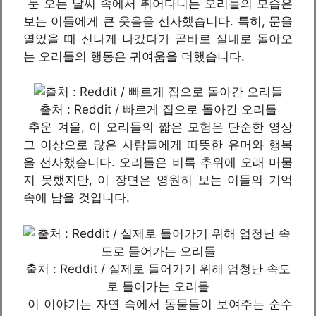
눈 오는 날씨 속에서 뛰어다니는 오리들의 모습은
보는 이들에게 큰 웃음을 선사했습니다. 특히, 문을
열었을 때 신나게 나갔다가 곧바로 실내로 돌아오
는 오리들의 행동은 귀여움을 더했습니다.
출처 : Reddit / 빠르게 집으로 돌아간 오리들
추운 겨울, 이 오리들의 짧은 모험은 단순한 영상
그 이상으로 많은 사람들에게 따뜻한 유머와 행복
을 선사했습니다. 오리들은 비록 추위에 오래 머물
지 못했지만, 이 장면은 영원히 보는 이들의 기억
속에 남을 것입니다.
출처 : Reddit / 실제로 들어가기 위해 엄청난 속도
로 들어가는 오리들
이 이야기는 자연 속에서 동물들이 보여주는 순수