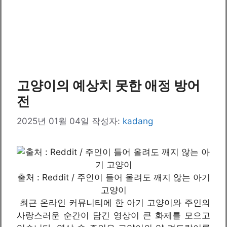
고양이의 예상치 못한 애정 방어
전
2025년 01월 04일
작성자:
kadang
출처 : Reddit / 주인이 들어 올려도 깨지 않는 아기
고양이
최근 온라인 커뮤니티에 한 아기 고양이와 주인의
사랑스러운 순간이 담긴 영상이 큰 화제를 모으고