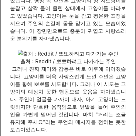
있습니다. 영상 속 주인은 고양이의 양 겨드랑이를
붙잡고 살짝 들어 올린 상태에서 고양이를 바라보
고 있었습니다. 고양이는 눈을 감고 평온한 표정을
지으며 주인의 손길에 몸을 맡기고 있는 모습이었
습니다. 이 장면만으로도 충분히 귀엽고 사랑스러
운 분위기를 자아냈습니다.
출처 : Reddit / 뽀뽀하려고 다가가는 주인
그러나 진짜 재미와 감동은 바로 이후에 이어졌습
니다. 고양이를 더욱 사랑스럽게 느낀 주인은 고양
이를 향해 뽀뽀를 시도합니다. 그러나 이 시도는 고
양이의 예상치 못한 행동으로 웃음을 자아냈습니
다. 주인이 얼굴을 가까이 대자, 아기 고양이는 느
릿하지만 단호한 움직임으로 앞발을 들어 주인의
입을 가볍게 밀어낸 것입니다. 마치 "거리는 조금
유지해 주세요"라는 무언의 메시지를 전하는 듯한
모습이었습니다.