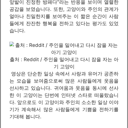
앞발이 진정한 방패다"라는 반응을 보이며 열렬한
공감을 보였습니다. 또한, 고양이와 주인의 관계가
얼마나 친밀한지를 보여주는 이 짧은 순간이 사람
들에게 잔잔한 행복을 전하고 있다는 평가도 있었
습니다.
출처 : Reddit / 주인을 밀어내고 다시 잠을 자는 아
기 고양이
영상은 단순한 일상 속에서 사랑과 유머가 공존하
는 모습을 보여줌으로써 많은 사람들에게 웃음을
선사하고 있습니다. 귀여움과 웃음을 동시에 선사
한 이 고양이는 단번에 인터넷 스타로 떠올랐습니
다. 앞으로도 이 고양이와 주인의 소소한 일상 이야
기가 계속해서 많은 사람들에게 기쁨을 전하기를
기대해 봅니다.