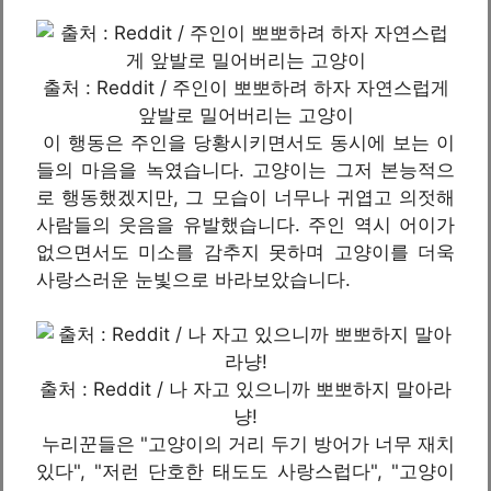
출처 : Reddit / 주인이 뽀뽀하려 하자 자연스럽게
앞발로 밀어버리는 고양이
이 행동은 주인을 당황시키면서도 동시에 보는 이
들의 마음을 녹였습니다. 고양이는 그저 본능적으
로 행동했겠지만, 그 모습이 너무나 귀엽고 의젓해
사람들의 웃음을 유발했습니다. 주인 역시 어이가
없으면서도 미소를 감추지 못하며 고양이를 더욱
사랑스러운 눈빛으로 바라보았습니다.
출처 : Reddit / 나 자고 있으니까 뽀뽀하지 말아라
냥!
누리꾼들은 "고양이의 거리 두기 방어가 너무 재치
있다", "저런 단호한 태도도 사랑스럽다", "고양이