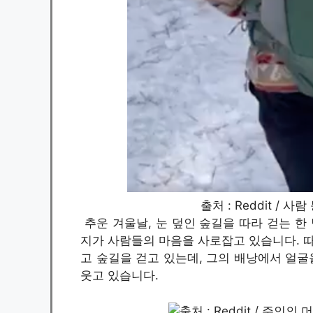
출처 : Reddit / 
추운 겨울날, 눈 덮인 숲길을 따라 걷는 한
지가 사람들의 마음을 사로잡고 있습니다. 따
고 숲길을 걷고 있는데, 그의 배낭에서 얼
웃고 있습니다.