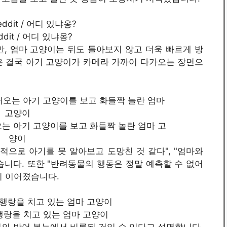
ddit / 어디 있냐옹?
, 엄마 고양이는 뒤도 돌아보지 않고 더욱 빠르게 방
은 결국 아기 고양이가 카메라 가까이 다가오는 장면으
뛰어오는 아기 고양이를 보고 화들짝 놀란 엄마 고
양이
으로 아기를 못 알아보고 도망친 것 같다", "엄마와
니다. 또한 "반려동물의 행동은 정말 예측할 수 없어
이 이어졌습니다.
/ 줄행랑을 치고 있는 엄마 고양이