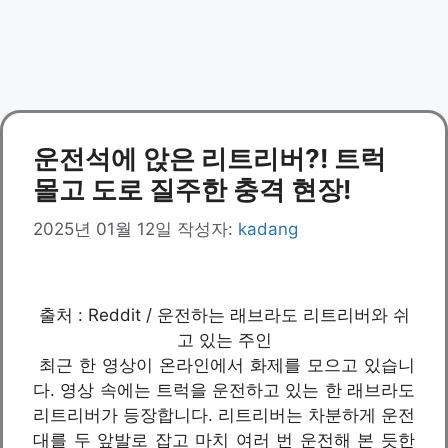
운전석에 앉은 리트리버?! 트럭
몰고 도로 질주한 충격 현장!
2025년 01월 12일
작성자:
kadang
출처 : Reddit / 운전하는 래브라도 리트리버와 쉬
고 있는 주인
최근 한 영상이 온라인에서 화제를 모으고 있습니
다. 영상 속에는 트럭을 운전하고 있는 한 래브라도
리트리버가 등장합니다. 리트리버는 차분하게 운전
대를 두 앞발로 잡고 마치 여러 번 운전해 본 듯한