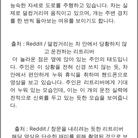
능숙한 자세로 도로를 주행하고 있습니다. 차는 실
제로 덜컹거리며 움직이고 있으며, 개는 주변 경치
를 한 번씩 돌아보는 여유를 보이기도 합니다.
출처 : Reddit / 덜컹거리는 차 안에서 당황하지 않
고 운전하는 리트리버
더 놀라운 점은 옆에 앉아 있는 주인의 태도입니
다. 주인은 이 상황을 전혀 신경 쓰지 않는 듯, 차
안에서 편안하게 누워 휴식을 취하며 핸드폰으로
영상을 보고 있습니다. 주인은 리트리버에게 기대
어 누워 있는 모습인데, 이는 이 개의 운전 실력에
전적으로 신뢰를 두고 있는 듯한 모습을 보여줍니
다.
출처 : Reddit / 창문을 내리려는 듯한 리트리버
해당 영상은 단순한 재미를 위해 촬영된 것으로 보