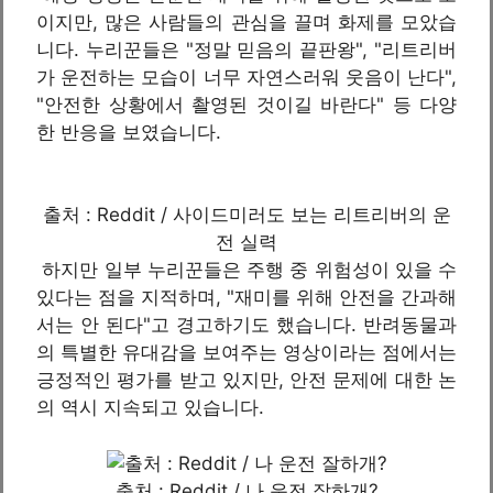
이지만, 많은 사람들의 관심을 끌며 화제를 모았습
니다. 누리꾼들은 "정말 믿음의 끝판왕", "리트리버
가 운전하는 모습이 너무 자연스러워 웃음이 난다",
"안전한 상황에서 촬영된 것이길 바란다" 등 다양
한 반응을 보였습니다.
출처 : Reddit / 사이드미러도 보는 리트리버의 운
전 실력
하지만 일부 누리꾼들은 주행 중 위험성이 있을 수
있다는 점을 지적하며, "재미를 위해 안전을 간과해
서는 안 된다"고 경고하기도 했습니다. 반려동물과
의 특별한 유대감을 보여주는 영상이라는 점에서는
긍정적인 평가를 받고 있지만, 안전 문제에 대한 논
의 역시 지속되고 있습니다.
출처 : Reddit / 나 운전 잘하개?