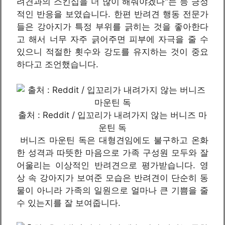
려견과의 스킨십을 더 많이 해줘야겠다"는 등 긍정
적인 반응을 보였습니다. 한편 반려견 행동 전문가
들은 강아지가 특정 부위를 긁히는 것을 좋아한다
고 해서 너무 자주 긁어주면 피부에 자극을 줄 수
있으니 적절한 횟수와 강도를 유지하는 것이 중요
하다고 조언했습니다.
출처 : Reddit / 입꼬리가 내려가지 않는 버니즈 마
운틴 독
버니즈 마운틴 독은 대형견임에도 불구하고 온화
한 성격과 따뜻한 마음으로 가족 구성원 모두와 잘
어울리는 이상적인 반려견으로 평가받습니다. 영
상 속 강아지가 보여준 모습은 반려견이 단순히 동
물이 아니라 가족의 일원으로 얼마나 큰 기쁨을 줄
수 있는지를 잘 보여줍니다.