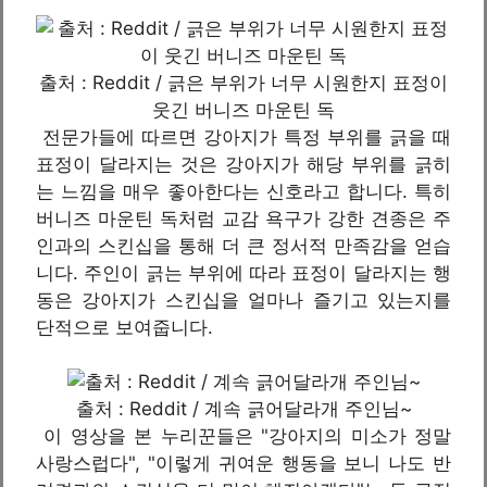
출처 : Reddit / 긁은 부위가 너무 시원한지 표정이
웃긴 버니즈 마운틴 독
전문가들에 따르면 강아지가 특정 부위를 긁을 때
표정이 달라지는 것은 강아지가 해당 부위를 긁히
는 느낌을 매우 좋아한다는 신호라고 합니다. 특히
버니즈 마운틴 독처럼 교감 욕구가 강한 견종은 주
인과의 스킨십을 통해 더 큰 정서적 만족감을 얻습
니다. 주인이 긁는 부위에 따라 표정이 달라지는 행
동은 강아지가 스킨십을 얼마나 즐기고 있는지를
단적으로 보여줍니다.
출처 : Reddit / 계속 긁어달라개 주인님~
이 영상을 본 누리꾼들은 "강아지의 미소가 정말
사랑스럽다", "이렇게 귀여운 행동을 보니 나도 반