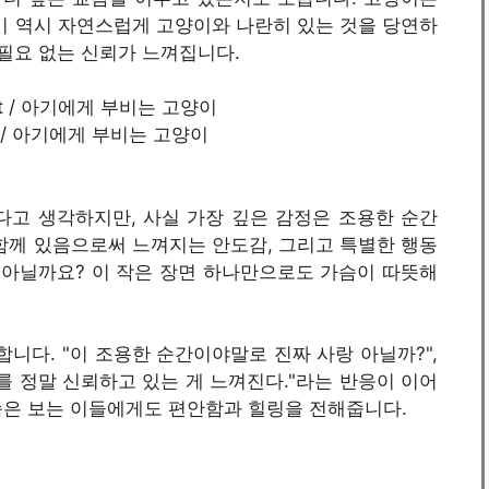
기 역시 자연스럽게 고양이와 나란히 있는 것을 당연하
 필요 없는 신뢰가 느껴집니다.
t / 아기에게 부비는 고양이
다고 생각하지만, 사실 가장 깊은 감정은 조용한 순간
함께 있음으로써 느껴지는 안도감, 그리고 특별한 행동
아닐까요? 이 작은 장면 하나만으로도 가슴이 따뜻해
합니다. "이 조용한 순간이야말로 진짜 사랑 아닐까?",
를 정말 신뢰하고 있는 게 느껴진다."라는 반응이 이어
습은 보는 이들에게도 편안함과 힐링을 전해줍니다.