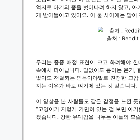
억지로 아기의 품을 벗어나려 하지 않고, 아
게 받아들이고 있어요. 이 둘 사이에는 말이
출처 : Reddi
우리는 종종 애정 표현이 크고 화려해야 한
속에서 피어납니다. 말없이도 통하는 온기, 
없이도 전달되는 믿음이야말로 진정한 교감 
지는 이유가 바로 여기에 있는 것 같습니다.
이 영상을 본 사람들도 같은 감정을 느낀 듯
"고양이가 저렇게 가만히 있는 걸 보면 아기
졌습니다. 강한 유대감을 나누는 이들의 모