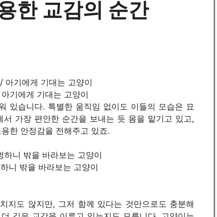
조용한 교감의 순간
t / 아기에게 기대는 고양이
워 있습니다. 특별한 움직임 없이도 이들의 모습은 묘
서 가장 편안한 순간을 보내는 듯 몸을 맡기고 있고,
조용한 안정감을 전해주고 있죠.
 / 멍하니 밖을 바라보는 고양이
 치지도 않지만, 그저 함께 있다는 것만으로도 충분해
 더 깊은 교감을 이루고 있는지도 모릅니다. 고양이는