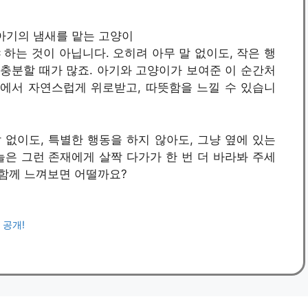
 / 아기의 냄새를 맡는 고양이
하는 것이 아닙니다. 오히려 아무 말 없이도, 작은 행
 충분할 때가 많죠. 아기와 고양이가 보여준 이 순간처
속에서 자연스럽게 위로받고, 따뜻함을 느낄 수 있습니
 없이도, 특별한 행동을 하지 않아도, 그냥 옆에 있는
은 그런 존재에게 살짝 다가가 한 번 더 바라봐 주세
 함께 느껴보면 어떨까요?
 공개!