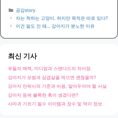
카
공감story
테
자는 척하는 고양이. 하지만 목적은 따로 있다?
고
이건 말도 안 돼… 강아지가 분노한 이유
리
최신 기사
푸들의 매력, 미디엄과 스탠다드의 차이점
강아지가 보쌈과 삼겹살을 먹으면 괜찮을까?
강아지 안락사의 기준과 비용, 알아두어야 할 사실
강아지 등에 불룩한 혹이 생겼다면?
사마귀 기르기 필수 아이템과 장수 및 먹이 정보