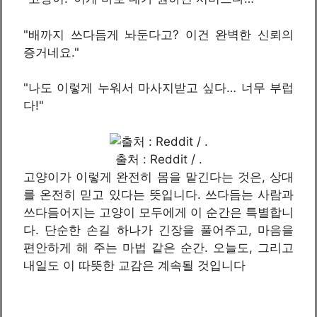
"배까지 쓰다듬게 놔둔다고? 이건 완벽한 신뢰의
증거네요."
"나도 이렇게 누워서 마사지받고 싶다… 너무 부럽
다!"
출처 : Reddit / .
고양이가 이렇게 완전히 몸을 맡긴다는 것은, 상대
를 온전히 믿고 있다는 뜻입니다. 쓰다듬는 사람과
쓰다듬어지는 고양이 모두에게 이 순간은 특별합니
다. 단순한 손길 하나가 긴장을 풀어주고, 마음을
편안하게 해 주는 마법 같은 순간. 오늘도, 그리고
내일도 이 따뜻한 교감은 계속될 것입니다