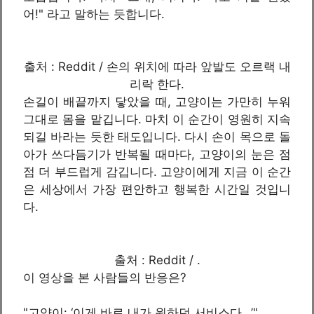
어!" 라고 말하는 듯합니다.
출처 : Reddit / 손의 위치에 따라 앞발도 오르랙 내
리락 한다.
손길이 배끝까지 닿았을 때, 고양이는 가만히 누워
그대로 몸을 맡깁니다. 마치 이 순간이 영원히 지속
되길 바라는 듯한 태도입니다. 다시 손이 목으로 돌
아가 쓰다듬기가 반복될 때마다, 고양이의 눈은 점
점 더 부드럽게 감깁니다. 고양이에게 지금 이 순간
은 세상에서 가장 편안하고 행복한 시간일 것입니
다.
출처 : Reddit / .
이 영상을 본 사람들의 반응은?
"고양이: ‘이게 바로 내가 원하던 서비스다…’"