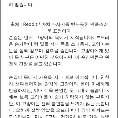
히 뻗습니다.
출처 : Reddit / 마치 마사지를 받는듯한 만족스러
운 표정이다
손길은 먼저 고양이의 목에서 시작됩니다. 부드러
운 손가락이 턱 밑을 지나 목을 쓰다듬자, 고양이는
눈을 살짝 감으며 감촉을 즐깁니다. 고양이에게 있
어 목 부분은 예민한 부위이지만, 이 순간만큼은 완
전히 긴장을 풀고 있습니다.
손길이 목에서 가슴을 지나 배로 이어집니다. 천천
히 쓰다듬어지는 감각에 고양이의 몸이 미세하게
반응하지만, 이내 더욱 편안한 듯 그대로 눕습니다.
배는 보통 고양이들이 쉽게 허락하지 않는 부위지
만, 이 고양이는 전혀 불편함을 느끼지 않는 듯합니
다. 오히려 살짝 앞발을 오므리며 더 깊이 빠져드는
모습입니다. 마치 "그래, 거기야! 바로 거길 원했