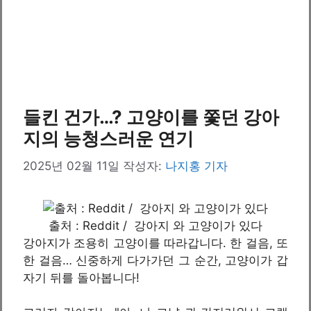
들킨 건가…? 고양이를 쫓던 강아
지의 능청스러운 연기
2025년 02월 11일
작성자:
나지홍 기자
출처 : Reddit / 강아지 와 고양이가 있다
강아지가 조용히 고양이를 따라갑니다. 한 걸음, 또
한 걸음… 신중하게 다가가던 그 순간, 고양이가 갑
자기 뒤를 돌아봅니다!