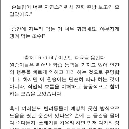
"손놀림이 너무 자연스러워서 진짜 주방 보조인 줄
알았어요."
"중간에 자투리 먹는 거 너무 귀엽네요. 야무지게
챙겨 먹는 조수!"
출처 : Reddit / 이번엔 과육을 옮긴다
원숭이들은 뛰어난 학습 능력을 가지고 있어 인간
의 행동을 빠르게 익히고 따라 하는 것으로 유명합
니다. 하지만 이 원숭이는 단순히 따라 하는 것이
아니라, 작업의 흐름을 이해하고 능동적으로 참여
하는 모습을 보였습니다.
혹시 여러분도 반려동물이 예상치 못한 방식으로
도움을 줬던 순간이 있나요? 손에 든 물건을 물어
다 준다든지, 쓰레기를 치우려 하면 먼저 다가와 장