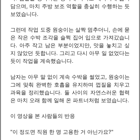
담으며, 마치 주방 보조 역할을 충실히 수행하는 듯
보였습니다.
그런데 작업 도중 원숭이는 살짝 멈추더니, 손에 묻
은 작은 수박 조각을 슬쩍 집어 입으로 가져갔습니
다. 아주 작고 남은 부분이었지만, 맛을 놓치고 싶
지 않았던 듯합니다. 그리고 다시 아무 일 없었다는
듯이 작업을 계속했습니다.
남자는 아무 말 없이 계속 수박을 썰었고, 원숭이는
그에 맞춰 완벽한 호흡을 유지하며 껍질을 치우고
과육을 정리했습니다. 둘 사이의 자연스러운 협력
은 마치 오래 함께 일해 온 파트너처럼 보였습니다.
이 영상을 본 사람들의 반응
"이 정도면 직원 한 명 고용한 거 아닌가요?"