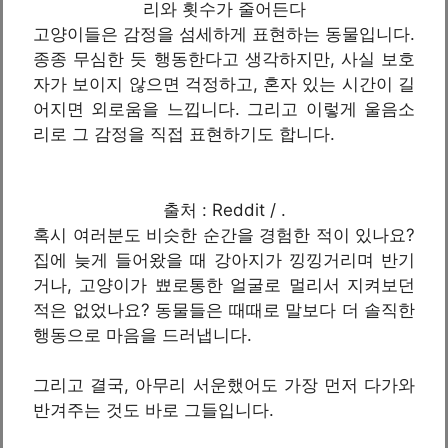
리와 횟수가 줄어든다
고양이들은 감정을 섬세하게 표현하는 동물입니다.
종종 무심한 듯 행동한다고 생각하지만, 사실 보호
자가 보이지 않으면 걱정하고, 혼자 있는 시간이 길
어지면 외로움을 느낍니다. 그리고 이렇게 울음소
리로 그 감정을 직접 표현하기도 합니다.
출처 : Reddit / .
혹시 여러분도 비슷한 순간을 경험한 적이 있나요?
집에 늦게 들어왔을 때 강아지가 낑낑거리며 반기
거나, 고양이가 뾰로통한 얼굴로 멀리서 지켜보던
적은 없었나요? 동물들은 때때로 말보다 더 솔직한
행동으로 마음을 드러냅니다.
그리고 결국, 아무리 서운했어도 가장 먼저 다가와
반겨주는 것도 바로 그들입니다.