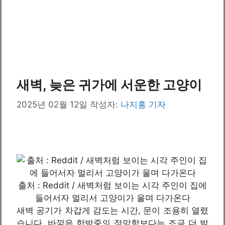
새벽, 늦은 귀가에 서운한 고양이
2025년 02월 12일
작성자:
나지홍 기자
출처 : Reddit / 새벽처럼 보이는 시각 주인이 집에
들어서자 멀리서 고양이가 울며 다가온다
새벽 공기가 차갑게 감도는 시간, 문이 조용히 열렸
습니다. 바깥은 한밤중의 적막함보다는 조금 더 밝