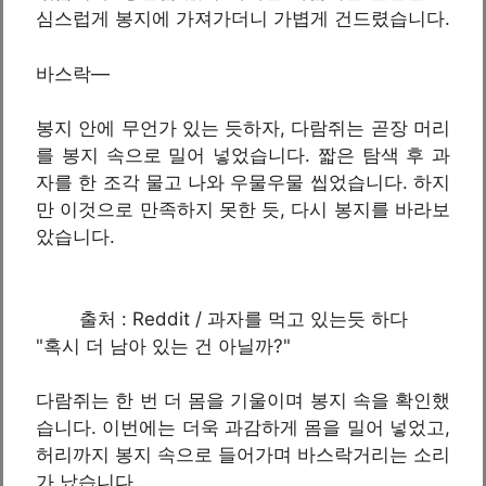
심스럽게 봉지에 가져가더니 가볍게 건드렸습니다.
바스락—
봉지 안에 무언가 있는 듯하자, 다람쥐는 곧장 머리
를 봉지 속으로 밀어 넣었습니다. 짧은 탐색 후 과
자를 한 조각 물고 나와 우물우물 씹었습니다. 하지
만 이것으로 만족하지 못한 듯, 다시 봉지를 바라보
았습니다.
출처 : Reddit / 과자를 먹고 있는듯 하다
"혹시 더 남아 있는 건 아닐까?"
다람쥐는 한 번 더 몸을 기울이며 봉지 속을 확인했
습니다. 이번에는 더욱 과감하게 몸을 밀어 넣었고,
허리까지 봉지 속으로 들어가며 바스락거리는 소리
가 났습니다.