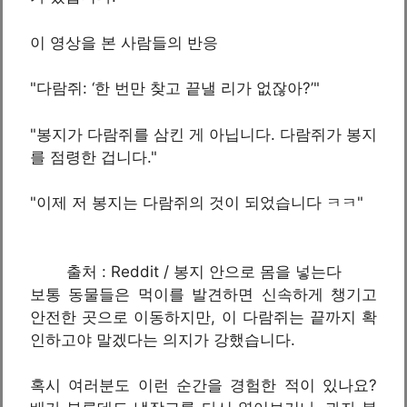
이 영상을 본 사람들의 반응
"다람쥐: ‘한 번만 찾고 끝낼 리가 없잖아?’"
"봉지가 다람쥐를 삼킨 게 아닙니다. 다람쥐가 봉지
를 점령한 겁니다."
"이제 저 봉지는 다람쥐의 것이 되었습니다 ㅋㅋ"
출처 : Reddit / 봉지 안으로 몸을 넣는다
보통 동물들은 먹이를 발견하면 신속하게 챙기고
안전한 곳으로 이동하지만, 이 다람쥐는 끝까지 확
인하고야 말겠다는 의지가 강했습니다.
혹시 여러분도 이런 순간을 경험한 적이 있나요?