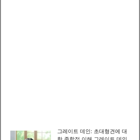
그레이트 데인: 초대형견에 대
한 종합적 이해 그레이트 데인